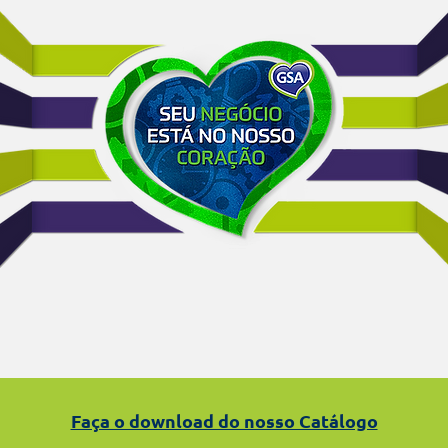
Faça o download do nosso Catálogo