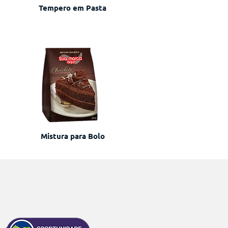
Tempero em Pasta
Mistura para Bolo