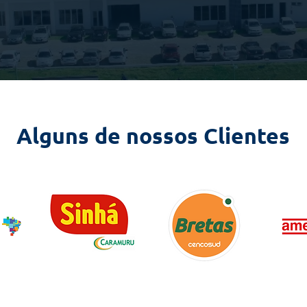
Alguns de nossos Clientes