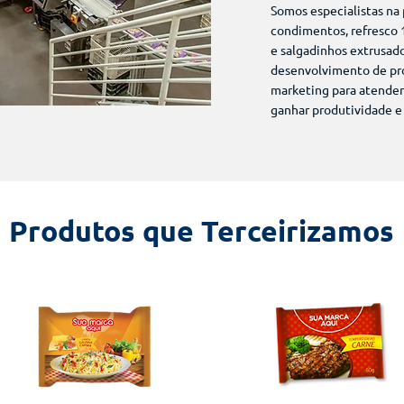
Somos especialistas na
condimentos, refresco 1
e salgadinhos extrusad
desenvolvimento de pr
marketing para atender
ganhar produtividade e
Produtos que Terceirizamos