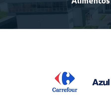
Alimentos