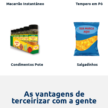
Macarrão Instantâneo
Tempero em Pó
Condimentos Pote
Salgadinhos
As vantagens de
terceirizar com a gente