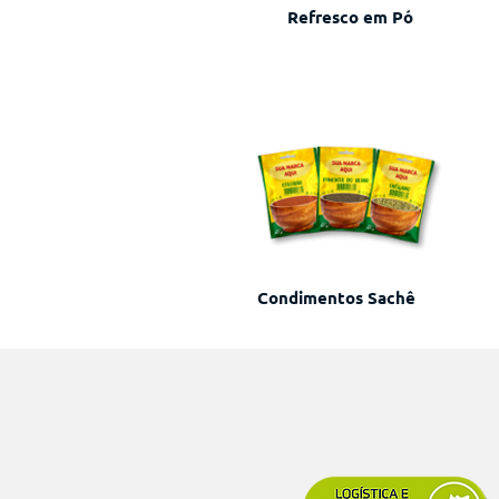
Refresco em Pó
Condimentos Sachê