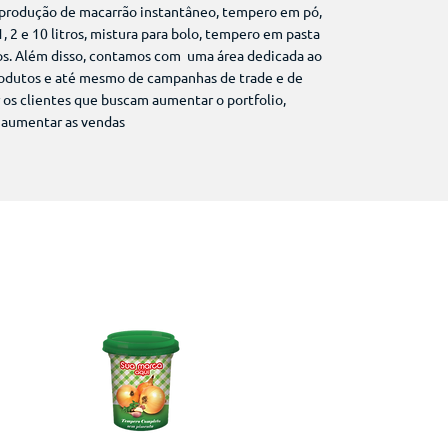
 produção de macarrão instantâneo, tempero em pó,
, 2 e 10 litros, mistura para bolo, tempero em pasta
os. Além disso, contamos com uma área dedicada ao
odutos e até mesmo de campanhas de trade e de
 os clientes que buscam aumentar o portfolio,
 aumentar as vendas