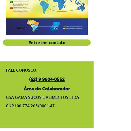
Entre em contato
FALE CONOSCO:
(62) 9 9604-0552
Área do Colaborador
GSA GAMA SUCOS E ALIMENTOS LTDA
CNPJ
00.774.265
/0001-47
.