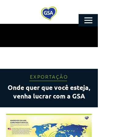
EXPORTAÇÃO
Onde quer que você esteja,
venha lucrar com a GSA