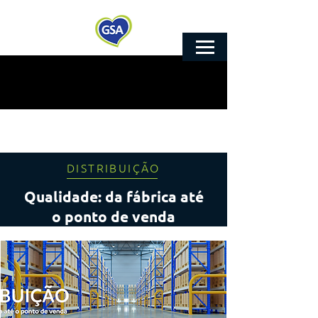
DISTRIBUIÇÃO
Qualidade: da fábrica até
o ponto de venda